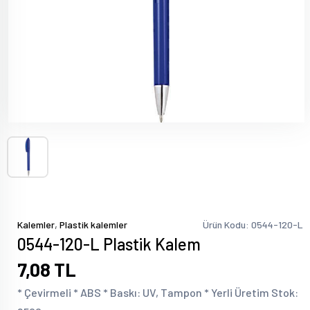
,
Kalemler
Plastik kalemler
Ürün Kodu: 0544-120-L
0544-120-L Plastik Kalem
7,08 TL
* Çevirmeli * ABS * Baskı: UV, Tampon * Yerli Üretim Stok: