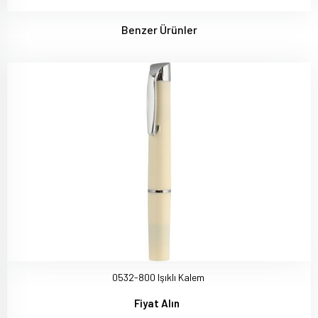
Benzer Ürünler
0532-800 Işıklı Kalem
Fiyat Alın