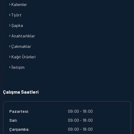
Kalemler
Tşört
Şapka
Anahtarlıklar
Çakmaklar
Kağıt Ürünleri
İletişim
Çalışma Saatleri
Pazartesi:
09:00 - 18:00
Salı:
09:00 - 18:00
Çarşamba:
09:00 - 18:00