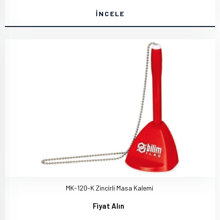
İNCELE
MK-120-K Zincirli Masa Kalemi
Fiyat Alın