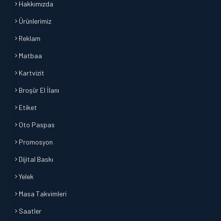
Hakkımızda
Ürünlerimiz
Reklam
Matbaa
Kartvizit
Broşür El İlanı
Etiket
Oto Paspas
Promosyon
Dijital Baskı
Yelek
Masa Takvimleri
Saatler