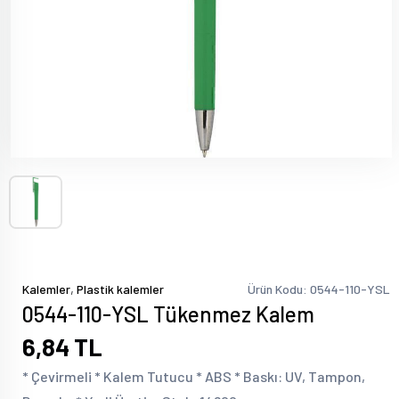
,
Kalemler
Plastik kalemler
Ürün Kodu: 0544-110-YSL
0544-110-YSL Tükenmez Kalem
6,84 TL
* Çevirmeli * Kalem Tutucu * ABS * Baskı: UV, Tampon,