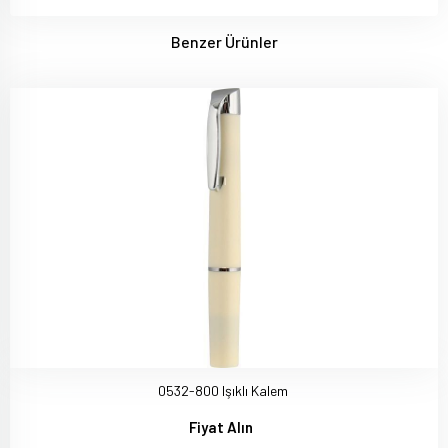
Benzer Ürünler
0532-800 Işıklı Kalem
Fiyat Alın