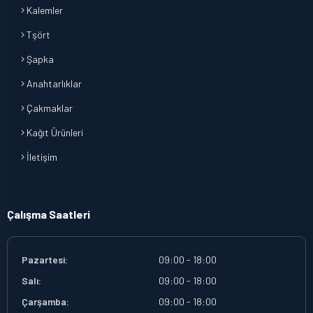
Kalemler
Tşört
Şapka
Anahtarlıklar
Çakmaklar
Kağıt Ürünleri
İletişim
Çalışma Saatleri
Pazartesi:
09:00 - 18:00
Salı:
09:00 - 18:00
Çarşamba:
09:00 - 18:00