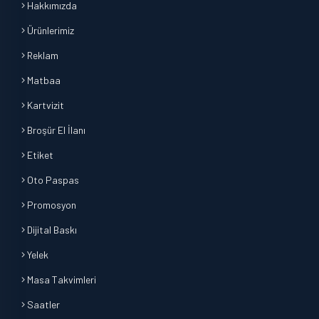
Hakkımızda
Ürünlerimiz
Reklam
Matbaa
Kartvizit
Broşür El İlanı
Etiket
Oto Paspas
Promosyon
Dijital Baskı
Yelek
Masa Takvimleri
Saatler