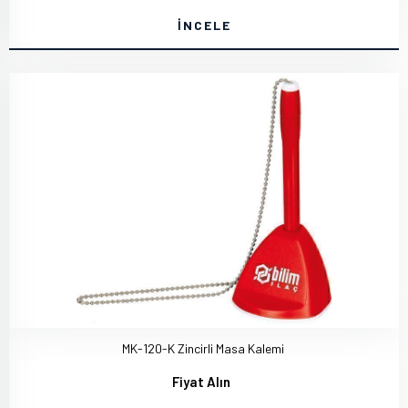
İNCELE
MK-120-K Zincirli Masa Kalemi
Fiyat Alın