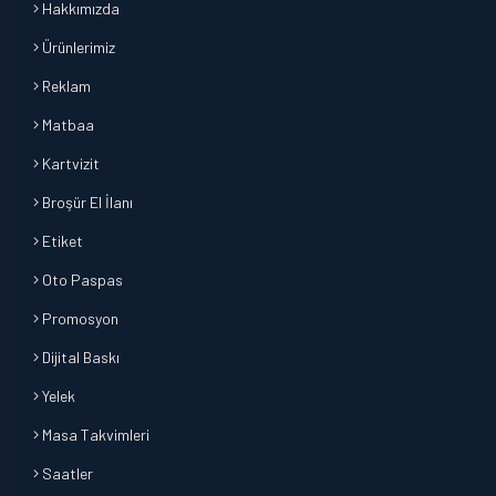
Hakkımızda
Ürünlerimiz
Reklam
Matbaa
Kartvizit
Broşür El İlanı
Etiket
Oto Paspas
Promosyon
Dijital Baskı
Yelek
Masa Takvimleri
Saatler