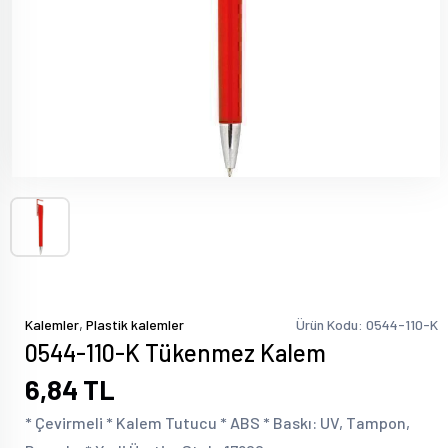
,
Kalemler
Plastik kalemler
Ürün Kodu: 0544-110-K
0544-110-K Tükenmez Kalem
6,84 TL
* Çevirmeli * Kalem Tutucu * ABS * Baskı: UV, Tampon,