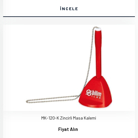
İNCELE
MK-120-K Zincirli Masa Kalemi
Fiyat Alın