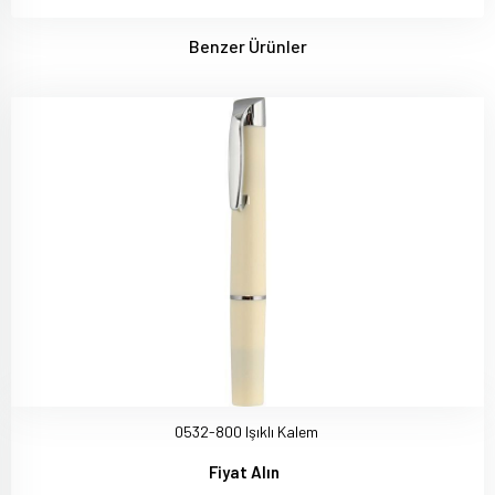
Benzer Ürünler
0532-800 Işıklı Kalem
Fiyat Alın