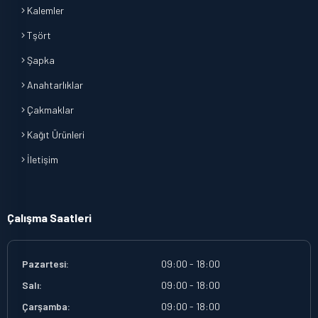
Kalemler
Tşört
Şapka
Anahtarlıklar
Çakmaklar
Kağıt Ürünleri
İletişim
Çalışma Saatleri
Pazartesi:
09:00 - 18:00
Salı:
09:00 - 18:00
Çarşamba:
09:00 - 18:00