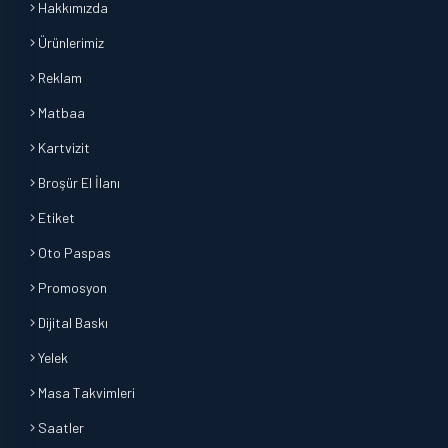
Hakkımızda
Ürünlerimiz
Reklam
Matbaa
Kartvizit
Broşür El İlanı
Etiket
Oto Paspas
Promosyon
Dijital Baskı
Yelek
Masa Takvimleri
Saatler