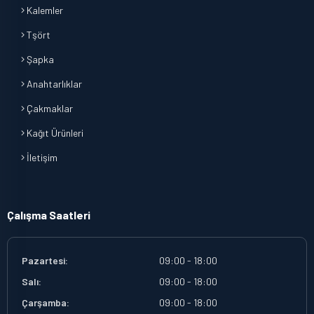
Kalemler
Tşört
Şapka
Anahtarlıklar
Çakmaklar
Kağıt Ürünleri
İletişim
Çalışma Saatleri
Pazartesi:
09:00 - 18:00
Salı:
09:00 - 18:00
Çarşamba:
09:00 - 18:00