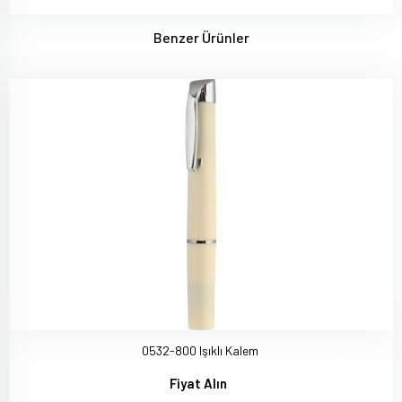
Benzer Ürünler
0532-800 Işıklı Kalem
Fiyat Alın