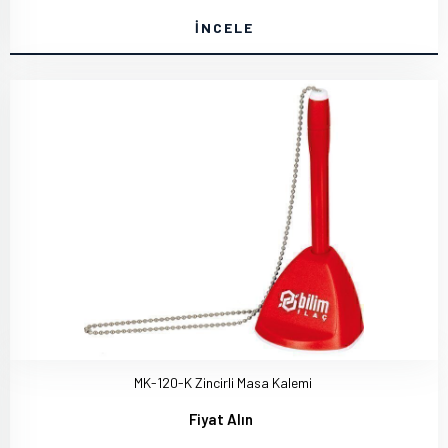
İNCELE
MK-120-K Zincirli Masa Kalemi
Fiyat Alın