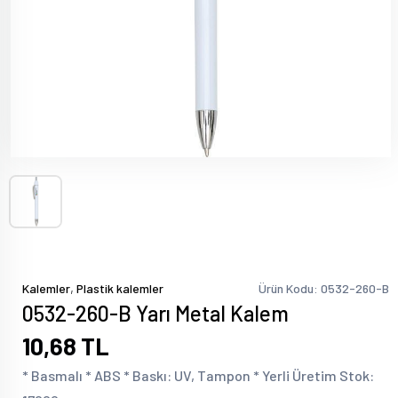
,
Kalemler
Plastik kalemler
Ürün Kodu: 0532-260-B
0532-260-B Yarı Metal Kalem
10,68 TL
* Basmalı * ABS * Baskı: UV, Tampon * Yerli Üretim Stok: