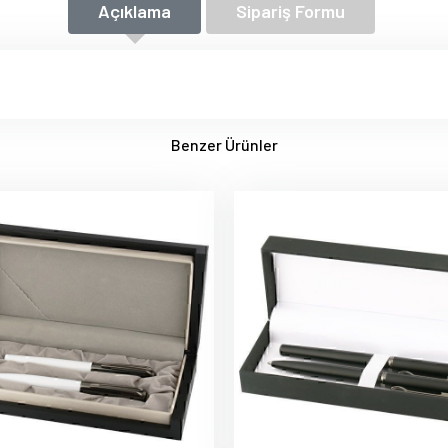
Açıklama
Sipariş Formu
Benzer Ürünler