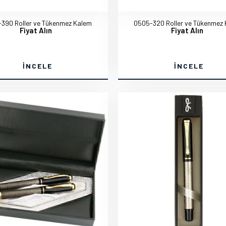
390 Roller ve Tükenmez Kalem
0505-320 Roller ve Tükenmez
Fiyat Alın
Fiyat Alın
İNCELE
İNCELE