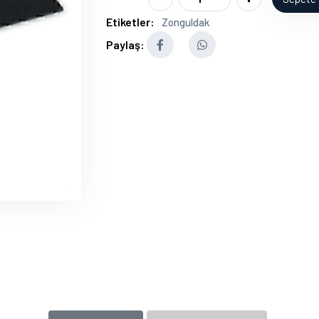
Etiketler:
Zonguldak
Paylaş: