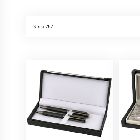
Stok: 262