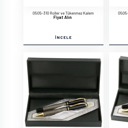
0505-310 Roller ve Tükenmez Kalem
0505-
Fiyat Alın
İNCELE