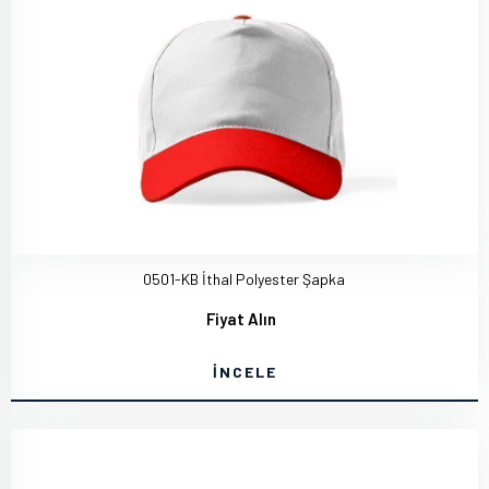
0501-KB İthal Polyester Şapka
Fiyat Alın
İNCELE