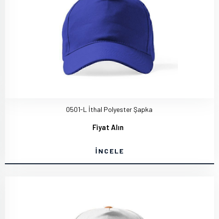
0501-L İthal Polyester Şapka
Fiyat Alın
İNCELE