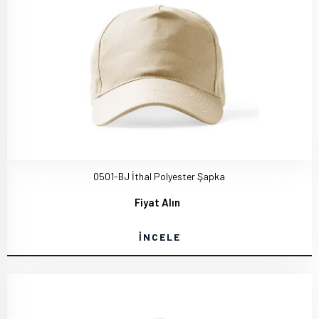
0501-BJ İthal Polyester Şapka
Fiyat Alın
İNCELE