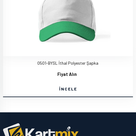
0501-BYSL İthal Polyester Şapka
Fiyat Alın
İNCELE