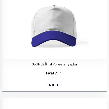
0501-LB İthal Polyester Şapka
Fiyat Alın
İNCELE