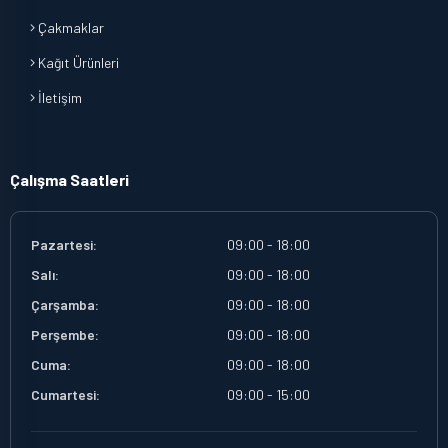
Çakmaklar
Kağıt Ürünleri
İletişim
Çalışma Saatleri
Pazartesi:
09:00 - 18:00
Salı:
09:00 - 18:00
Çarşamba:
09:00 - 18:00
Perşembe:
09:00 - 18:00
Cuma:
09:00 - 18:00
Cumartesi:
09:00 - 15:00