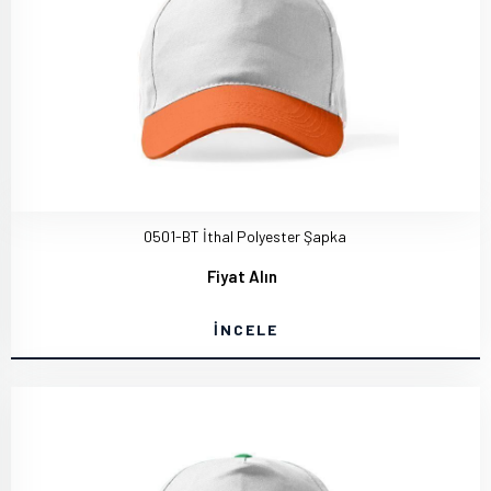
0501-BT İthal Polyester Şapka
Fiyat Alın
İNCELE