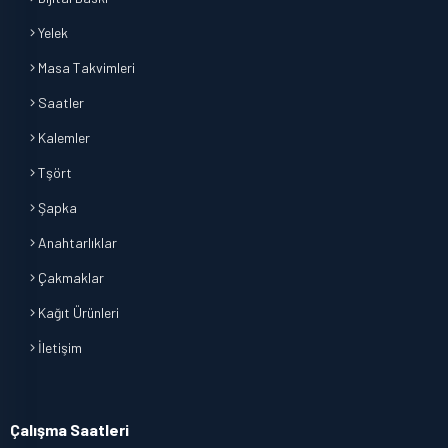
Yelek
Masa Takvimleri
Saatler
Kalemler
Tşört
Şapka
Anahtarlıklar
Çakmaklar
Kağıt Ürünleri
İletişim
Çalışma Saatleri