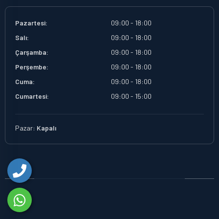
Pazartesi:
09:00 - 18:00
Salı:
09:00 - 18:00
Çarşamba:
09:00 - 18:00
Perşembe:
09:00 - 18:00
Cuma:
09:00 - 18:00
Cumartesi:
09:00 - 15:00
Pazar:
Kapalı