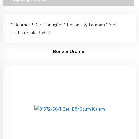
* Basmalı * Geri Dönüşüm * Baskı: UV, Tampon * Yerli
Üretim Stok: 33900
Benzer Ürünler