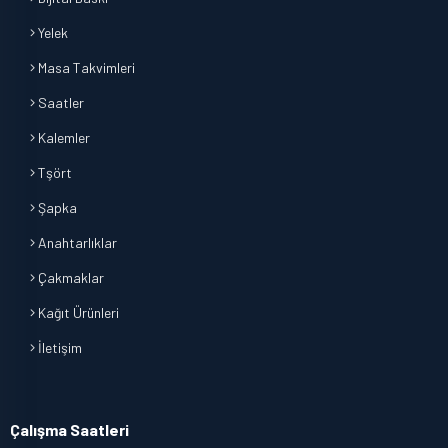
Yelek
Masa Takvimleri
Saatler
Kalemler
Tşört
Şapka
Anahtarlıklar
Çakmaklar
Kağıt Ürünleri
İletişim
Çalışma Saatleri