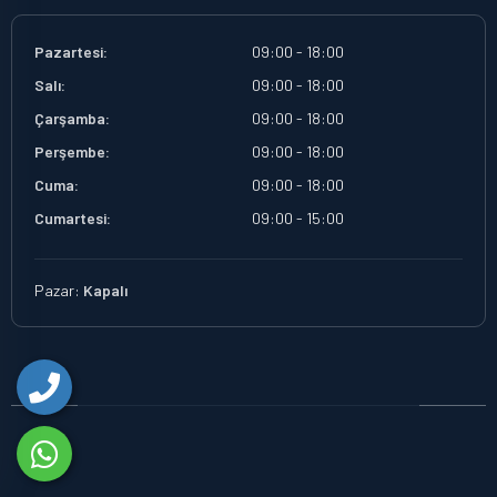
Pazartesi:
09:00 - 18:00
Salı:
09:00 - 18:00
Çarşamba:
09:00 - 18:00
Perşembe:
09:00 - 18:00
Cuma:
09:00 - 18:00
Cumartesi:
09:00 - 15:00
Pazar:
Kapalı