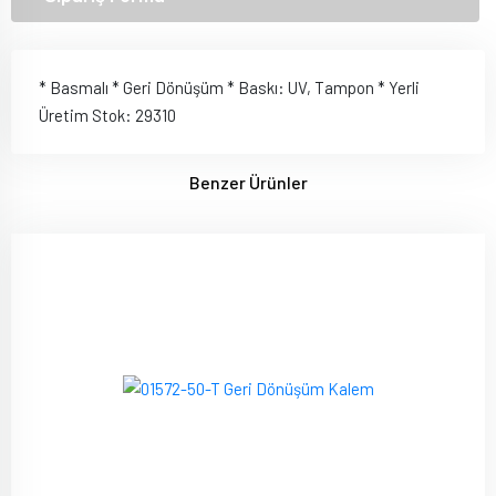
* Basmalı * Geri Dönüşüm * Baskı: UV, Tampon * Yerli
Üretim Stok: 29310
Benzer Ürünler