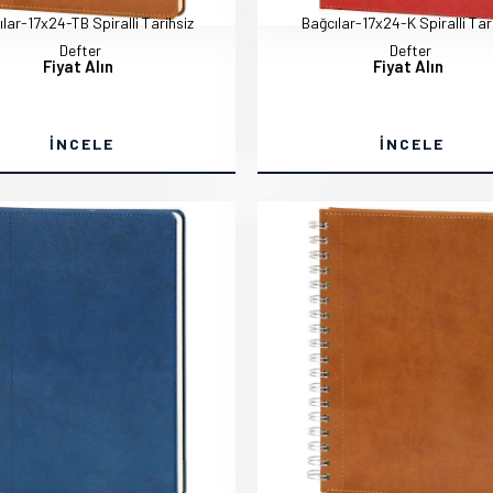
lar-17x24-TB Spiralli Tarihsiz
Bağcılar-17x24-K Spiralli Tar
Defter
Defter
Fiyat Alın
Fiyat Alın
İNCELE
İNCELE