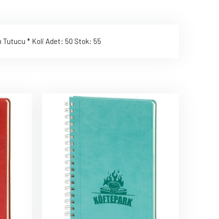
m Tutucu * Koli Adet: 50 Stok: 55