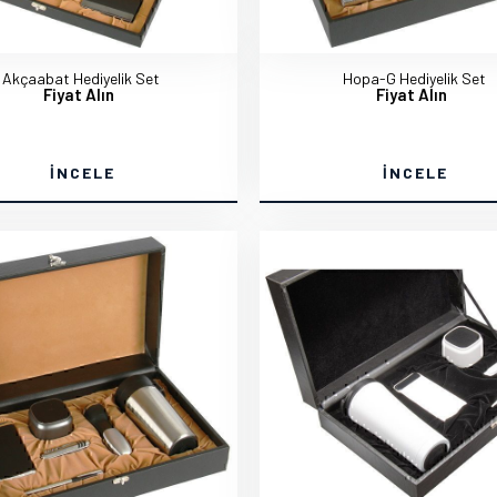
Akçaabat Hediyelik Set
Hopa-G Hediyelik Set
Fiyat Alın
Fiyat Alın
İNCELE
İNCELE