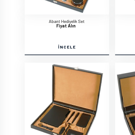
Abant Hediyelik Set
Fiyat Alın
İNCELE