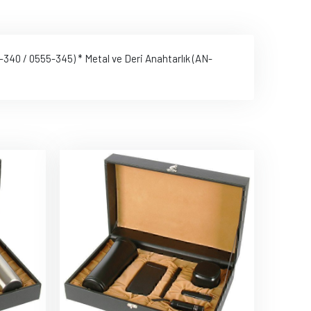
340 / 0555-345) * Metal ve Deri Anahtarlık (AN-