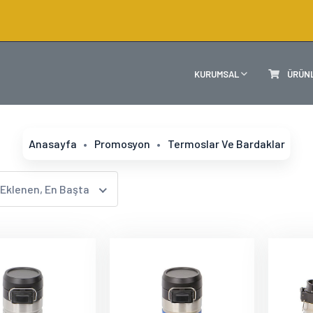
KURUMSAL
ÜRÜN
Anasayfa
Promosyon
Termoslar Ve Bardaklar
 Eklenen, En Başta