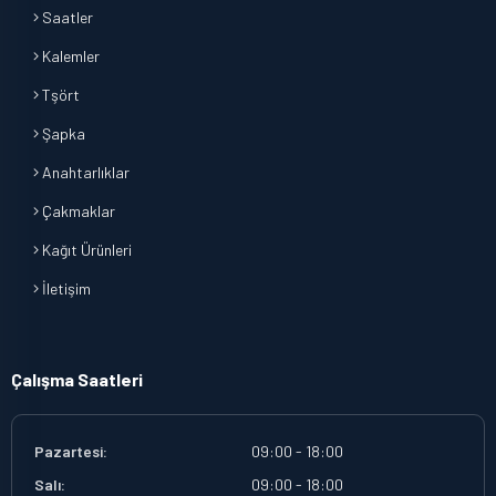
Saatler
Kalemler
Tşört
Şapka
Anahtarlıklar
Çakmaklar
Kağıt Ürünleri
İletişim
Çalışma Saatleri
Pazartesi:
09:00 - 18:00
Salı:
09:00 - 18:00