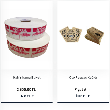
Halı Yıkama Etiket
Oto Paspas Kağıdı
2.500,00TL
Fiyat Alın
İNCELE
İNCELE