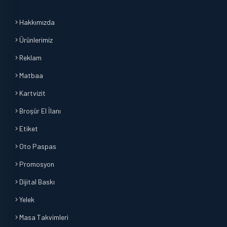
Hakkımızda
Ürünlerimiz
Reklam
Matbaa
Kartvizit
Broşür El İlanı
Etiket
Oto Paspas
Promosyon
Dijital Baskı
Yelek
Masa Takvimleri