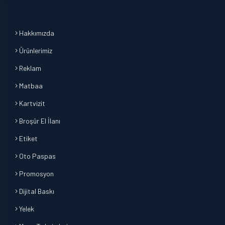
Hakkımızda
Ürünlerimiz
Reklam
Matbaa
Kartvizit
Broşür El İlanı
Etiket
Oto Paspas
Promosyon
Dijital Baskı
Yelek