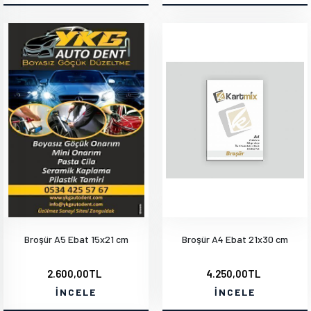
Broşür A5 Ebat 15x21 cm
Broşür A4 Ebat 21x30 cm
2.600,00TL
4.250,00TL
İNCELE
İNCELE