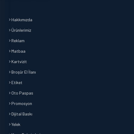
Hakkımızda
Ürünlerimiz
Reklam
Matbaa
Kartvizit
Broşür El İlanı
Etiket
Oto Paspas
Promosyon
Dijital Baskı
Yelek