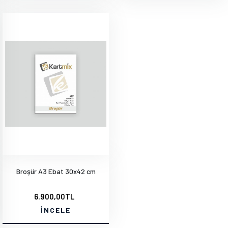
Broşür A3 Ebat 30x42 cm
6.900,00TL
İNCELE